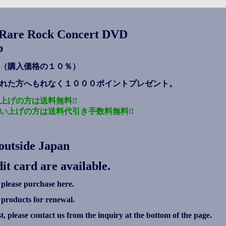
s Rare Rock Concert DVD
p
（購入価格の１０％）
れた方へもれなく１０００ポイントプレゼント
。
上げの方は送料無料!!
い上げの方は送料代引き手数料無料!!
outside Japan
it card are available.
 please purchase here.
g products for renewal.
ist, please contact us from the inquiry at the bottom of the page.