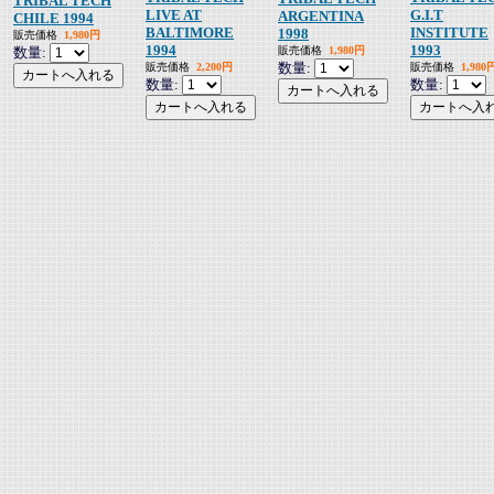
TRIBAL TECH
LIVE AT
G.I.T
ARGENTINA
CHILE 1994
BALTIMORE
INSTITUTE
1998
販売価格
1,980円
1994
1993
数量:
販売価格
1,980円
数量:
販売価格
2,200円
販売価格
1,980
数量:
数量: