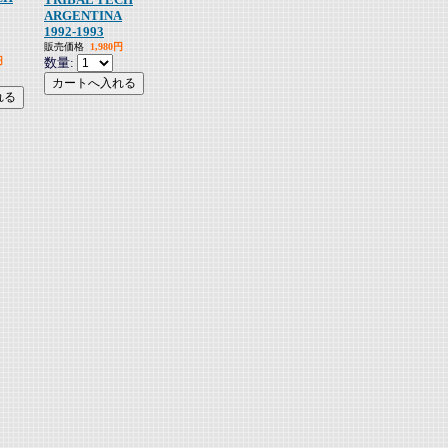
ARGENTINA
1992-1993
販売価格
1,980円
円
数量: