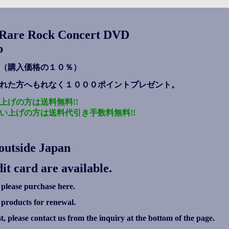
s Rare Rock Concert DVD
p
（購入価格の１０％）
れた方へもれなく１０００ポイントプレゼント
。
上げの方は送料無料!!
い上げの方は送料代引き手数料無料!!
outside Japan
it card are available.
 please purchase here.
g products for renewal.
ist, please contact us from the inquiry at the bottom of the page.