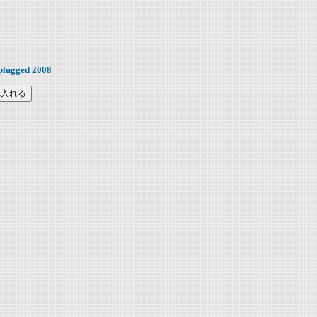
lugged 2008