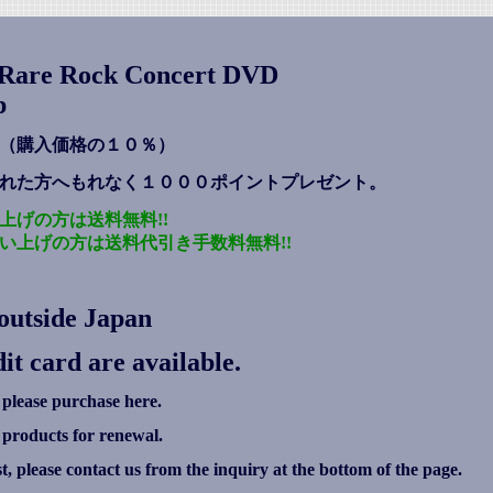
s Rare Rock Concert DVD
p
（購入価格の１０％）
れた方へもれなく１０００ポイントプレゼント
。
上げの方は送料無料!!
い上げの方は送料代引き手数料無料!!
outside Japan
it card are available.
 please purchase here.
g products for renewal.
ist, please contact us from the inquiry at the bottom of the page.