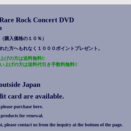
s Rare Rock Concert DVD
p
（購入価格の１０％）
れた方へもれなく１０００ポイントプレゼント
。
上げの方は送料無料!!
い上げの方は送料代引き手数料無料!!
outside Japan
it card are available.
 please purchase here.
g products for renewal.
ist, please contact us from the inquiry at the bottom of the page.