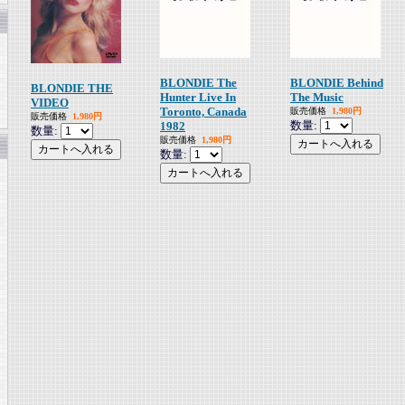
BLONDIE The
BLONDIE Behind
BLONDIE THE
Hunter Live In
The Music
VIDEO
Toronto, Canada
販売価格
1,980円
販売価格
1,980円
数量:
1982
数量:
販売価格
1,980円
数量: