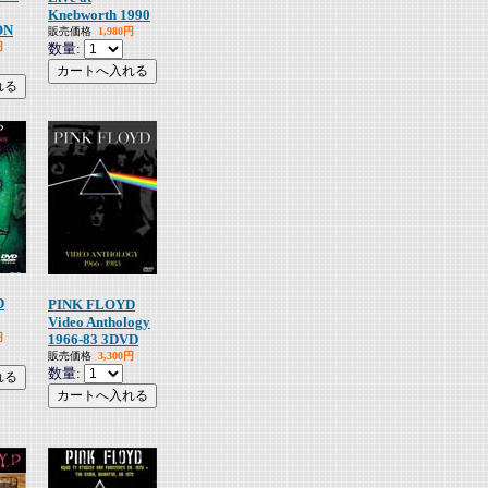
Knebworth 1990
ON
販売価格
1,980円
円
数量:
D
PINK FLOYD
Video Anthology
円
1966-83 3DVD
販売価格
3,300円
数量: