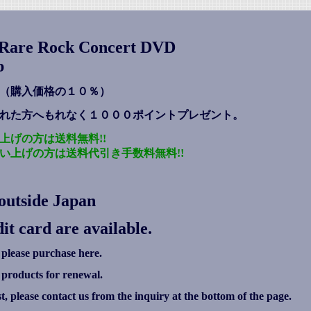
s Rare Rock Concert DVD
p
（購入価格の１０％）
れた方へもれなく１０００ポイントプレゼント
。
上げの方は送料無料!!
い上げの方は送料代引き手数料無料!!
outside Japan
it card are available.
 please purchase here.
g products for renewal.
ist, please contact us from the inquiry at the bottom of the page.