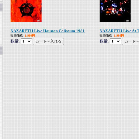
NAZARETH Live Houston Coliseum 1981
NAZARETH Live At Th
販売価格
1,980円
販売価格
1,980円
数量:
数量: