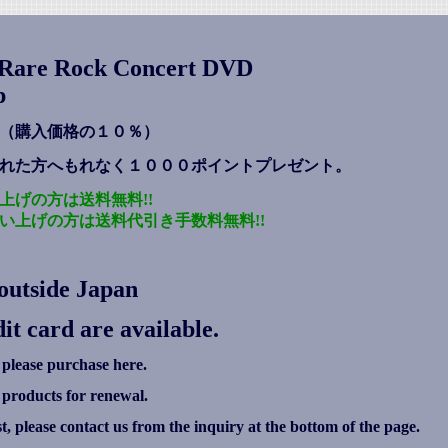
s Rare Rock Concert DVD
p
（購入価格の１０％）
れた方へもれなく１０００ポイントプレゼント
。
上げの方は送料無料!!
い上げの方は送料代引き手数料無料!!
outside Japan
it card are available.
 please purchase here.
g products for renewal.
ist, please contact us from the inquiry at the bottom of the page.