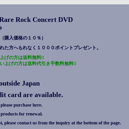
s Rare Rock Concert DVD
p
（購入価格の１０％）
れた方へもれなく１０００ポイントプレゼント
。
上げの方は送料無料!!
い上げの方は送料代引き手数料無料!!
outside Japan
it card are available.
 please purchase here.
g products for renewal.
ist, please contact us from the inquiry at the bottom of the page.