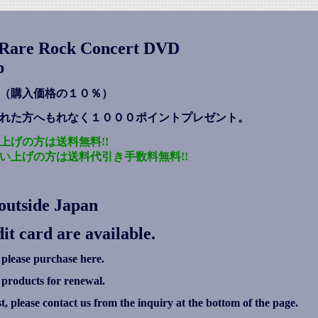
s Rare Rock Concert DVD
p
（購入価格の１０％）
れた方へもれなく１０００ポイントプレゼント
。
上げの方は送料無料!!
い上げの方は送料代引き手数料無料!!
outside Japan
it card are available.
 please purchase here.
g products for renewal.
ist, please contact us from the inquiry at the bottom of the page.