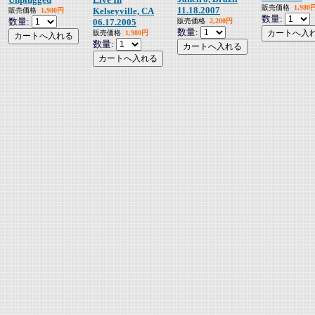
販売価格
1,980
11.18.2007
Kelseyville, CA
販売価格
1,980円
数量:
数量:
06.17.2005
販売価格
2,200円
数量:
販売価格
1,980円
数量: