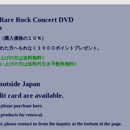
s Rare Rock Concert DVD
p
（購入価格の１０％）
れた方へもれなく１０００ポイントプレゼント
。
上げの方は送料無料!!
い上げの方は送料代引き手数料無料!!
outside Japan
it card are available.
 please purchase here.
g products for renewal.
ist, please contact us from the inquiry at the bottom of the page.