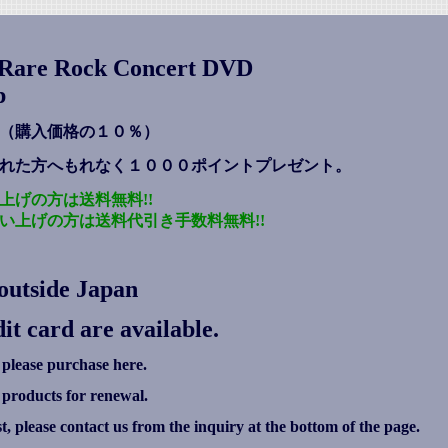
s Rare Rock Concert DVD
p
（購入価格の１０％）
れた方へもれなく１０００ポイントプレゼント
。
上げの方は送料無料!!
い上げの方は送料代引き手数料無料!!
outside Japan
it card are available.
 please purchase here.
g products for renewal.
ist, please contact us from the inquiry at the bottom of the page.