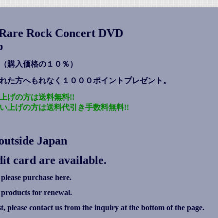
s Rare Rock Concert DVD
p
（購入価格の１０％）
れた方へもれなく１０００ポイントプレゼント
。
上げの方は送料無料!!
い上げの方は送料代引き手数料無料!!
outside Japan
it card are available.
 please purchase here.
g products for renewal.
ist, please contact us from the inquiry at the bottom of the page.