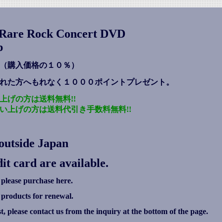
s Rare Rock Concert DVD
p
（購入価格の１０％）
れた方へもれなく１０００ポイントプレゼント
。
上げの方は送料無料!!
い上げの方は送料代引き手数料無料!!
outside Japan
it card are available.
 please purchase here.
g products for renewal.
ist, please contact us from the inquiry at the bottom of the page.