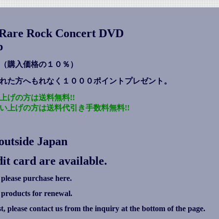
s Rare Rock Concert DVD
p
（購入価格の１０％）
れた方へもれなく１０００ポイントプレゼント
。
上げの方は送料無料!!
い上げの方は送料代引き手数料無料!!
outside Japan
it card are available.
 please purchase here.
g products for renewal.
ist, please contact us from the inquiry at the bottom of the page.