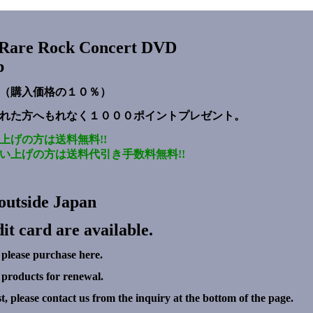
s Rare Rock Concert DVD
p
（購入価格の１０％）
れた方へもれなく１０００ポイントプレゼント
。
上げの方は送料無料!!
い上げの方は送料代引き手数料無料!!
outside Japan
it card are available.
 please purchase here.
g products for renewal.
ist, please contact us from the inquiry at the bottom of the page.